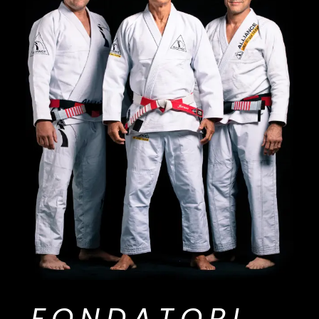
FONDATORI