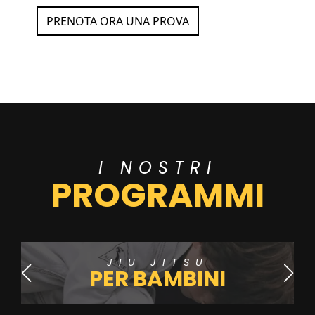
PRENOTA ORA UNA PROVA
I NOSTRI
PROGRAMMI
JIU JITSU
PER BAMBINI